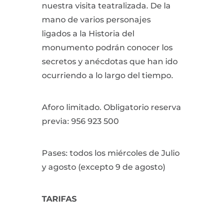
nuestra visita teatralizada. De la
mano de varios personajes
ligados a la Historia del
monumento podrán conocer los
secretos y anécdotas que han ido
ocurriendo a lo largo del tiempo.
Aforo limitado. Obligatorio reserva
previa: 956 923 500
Pases: todos los miércoles de Julio
y agosto (excepto 9 de agosto)
TARIFAS