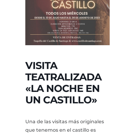
VISITA
TEATRALIZADA
«LA NOCHE EN
UN CASTILLO»
Una de las visitas más originales
que tenemos en el castillo es