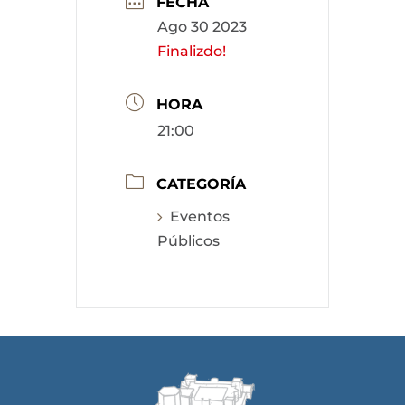
FECHA
Ago 30 2023
Finalizdo!
HORA
21:00
CATEGORÍA
Eventos
Públicos