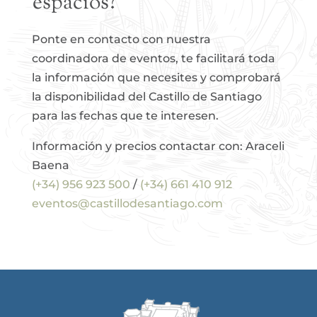
espacios?
Ponte en contacto con nuestra
coordinadora de eventos, te facilitará toda
la información que necesites y comprobará
la disponibilidad del Castillo de Santiago
para las fechas que te interesen.
Información y precios contactar con: Araceli
Baena
(+34) 956 923 500
/
(+34) 661 410 912
eventos@castillodesantiago.com