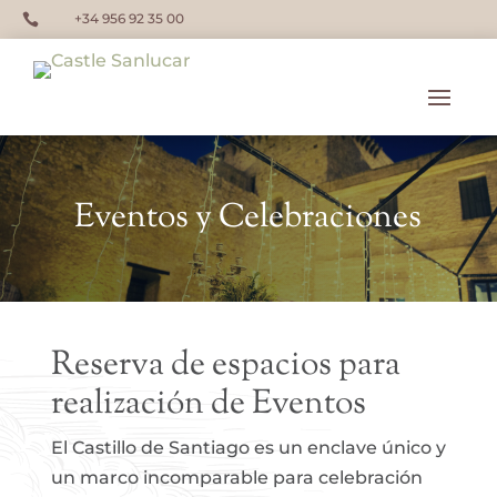
+34 956 92 35 00

Eventos y Celebraciones
Reserva de espacios para
realización de Eventos
El Castillo de Santiago es un enclave único y
un marco incomparable para celebración