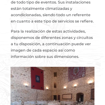
de todo tipo de eventos. Sus instalaciones
están totalmente climatizadas y
acondicionadas, siendo todo un referente
en cuanto a este tipo de servicios se refiere.
Para la realización de estas actividades,
disponemos de diferentes zonas y circuitos
a tu disposición, a continuación puede ver
imagen de cada espacio así como
información sobre sus dimensiones.