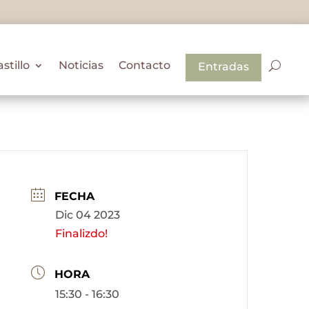
astillo
Noticias
Contacto
Entradas
FECHA
Dic 04 2023
Finalizdo!
HORA
15:30 - 16:30