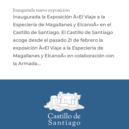
Inaugurada nueva exposición
Inaugurada la Exposición Â«El Viaje a la
Especiería de Magallanes y ElcanoÂ» en el
Castillo de Santiago. El Castillo de Santiago
acoge desde el pasado 21 de febrero la
exposición Â«El Viaje a la Especiería de
Magallanes y ElcanoÂ» en colaboración con
la Armada...